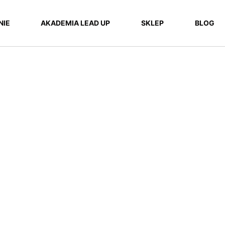
NIE
AKADEMIA LEAD UP
SKLEP
BLOG