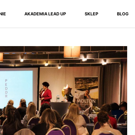
NIE
AKADEMIA LEAD UP
SKLEP
BLOG