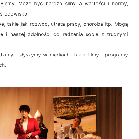
yjemy. Może być bardzo silny, a wartości i normy,
 środowisko.
e, takie jak rozwód, utrata pracy, choroba itp. Mogą
e i naszej zdolności do radzenia sobie z trudnymi
dzimy i słyszymy w mediach. Jakie filmy i programy
ch.