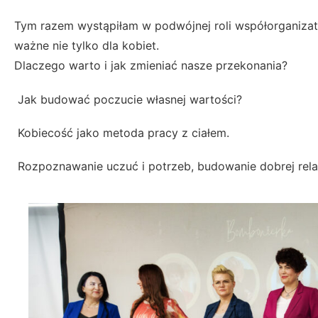
Tym razem wystąpiłam w podwójnej roli współorganizator
ważne nie tylko dla kobiet.
Dlaczego warto i jak zmieniać nasze przekonania?
Jak budować poczucie własnej wartości?
Kobiecość jako metoda pracy z ciałem.
Rozpoznawanie uczuć i potrzeb, budowanie dobrej relac