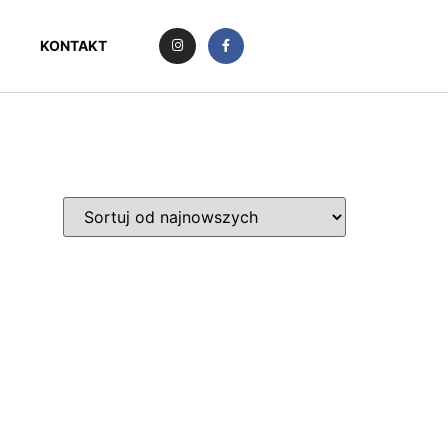
KONTAKT