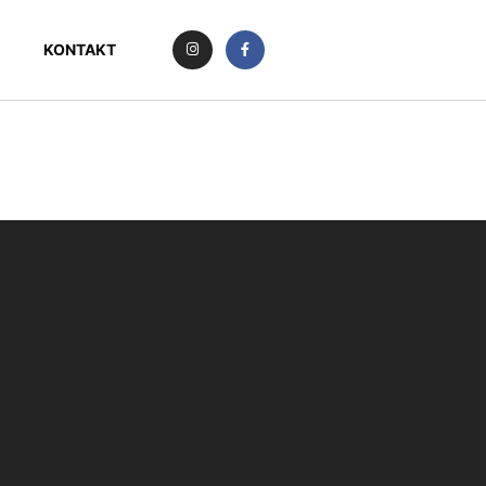
KONTAKT